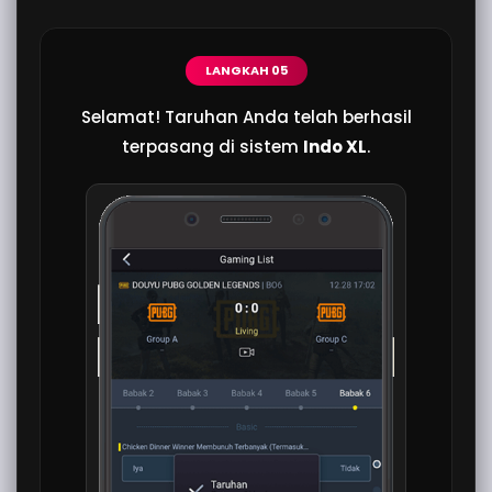
LANGKAH 05
Selamat! Taruhan Anda telah berhasil
terpasang di sistem
Indo XL
.