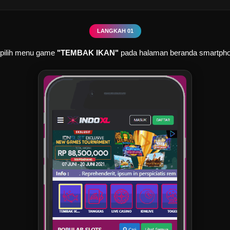
LANGKAH 01
 pilih menu game
"TEMBAK IKAN"
pada halaman beranda smartpho