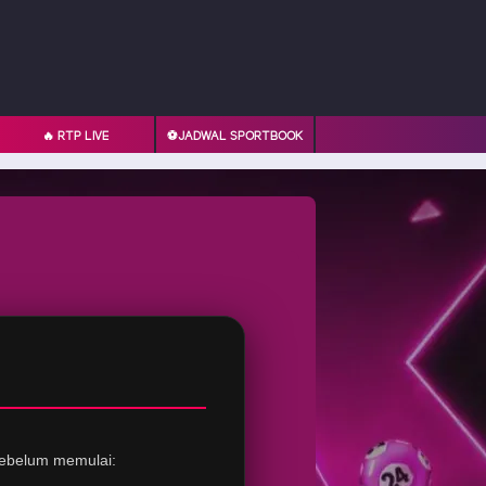
🔥 RTP LIVE
⚽️JADWAL SPORTBOOK
 sebelum memulai: