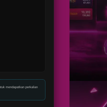
ntuk mendapatkan perkalian