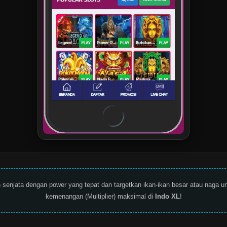
senjata dengan power yang tepat dan targetkan ikan-ikan besar atau naga u
kemenangan (Multiplier) maksimal di
Indo XL
!